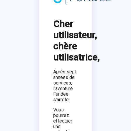
Cher
utilisateur,
chère
utilisatrice,
Après sept
années de
services,
l'aventure
Fundee
s'arrête.
Vous
pourrez
effectuer
une